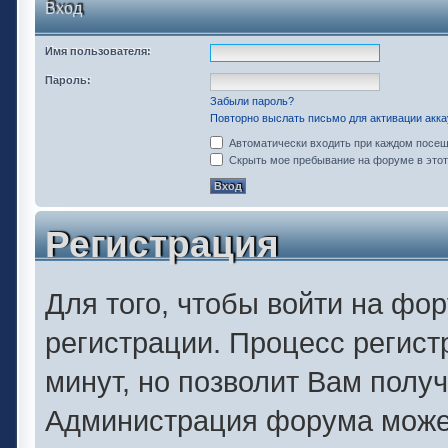
Вход
Имя пользователя:
Пароль:
Забыли пароль?
Повторно выслать письмо для активации акка
Автоматически входить при каждом посе
Скрыть мое пребывание на форуме в этот
Регистрация
Для того, чтобы войти на фо
регистрации. Процесс регист
минут, но позволит Вам полу
Администрация форума может