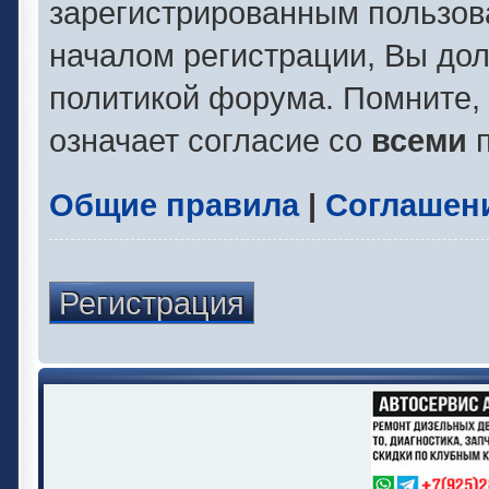
зарегистрированным пользов
началом регистрации, Вы до
политикой форума. Помните,
означает согласие со
всеми
п
Общие правила
|
Соглашен
Регистрация