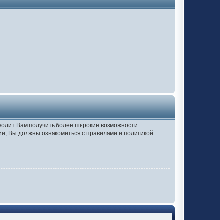
зволит Вам получить более широкие возможности.
и, Вы должны ознакомиться с правилами и политикой