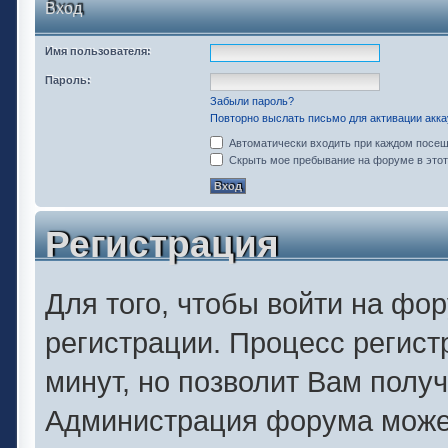
Вход
Имя пользователя:
Пароль:
Забыли пароль?
Повторно выслать письмо для активации акка
Автоматически входить при каждом посе
Скрыть мое пребывание на форуме в этот
Регистрация
Для того, чтобы войти на фо
регистрации. Процесс регист
минут, но позволит Вам полу
Администрация форума может