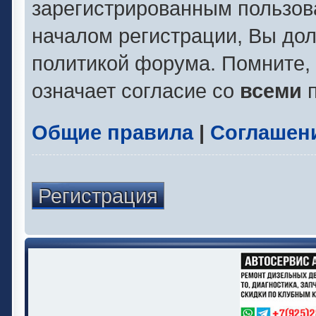
зарегистрированным пользов
началом регистрации, Вы до
политикой форума. Помните,
означает согласие со
всеми
п
Общие правила
|
Соглашен
Регистрация