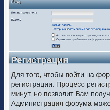
Вход
Имя пользователя:
Пароль:
Забыли пароль?
Повторно выслать письмо для активации акка
Автоматически входить при каждом посе
Скрыть мое пребывание на форуме в этот
Регистрация
Для того, чтобы войти на фо
регистрации. Процесс регист
минут, но позволит Вам полу
Администрация форума может