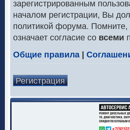
зарегистрированным пользов
началом регистрации, Вы до
политикой форума. Помните,
означает согласие со
всеми
п
Общие правила
|
Соглашен
Регистрация