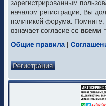
зарегистрированным пользов
началом регистрации, Вы до
политикой форума. Помните,
означает согласие со
всеми
п
Общие правила
|
Соглашен
Регистрация