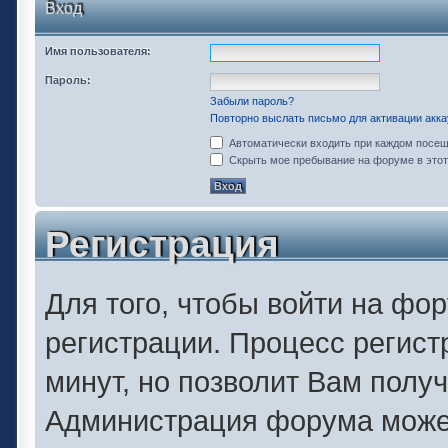
Вход
Имя пользователя:
Пароль:
Забыли пароль?
Повторно выслать письмо для активации акка
Автоматически входить при каждом посе
Скрыть мое пребывание на форуме в этот
Регистрация
Для того, чтобы войти на фо
регистрации. Процесс регист
минут, но позволит Вам полу
Администрация форума может