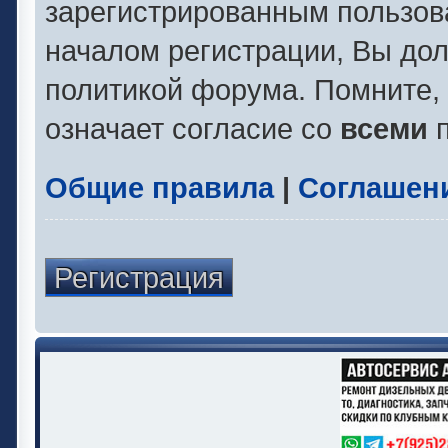
зарегистрированным пользов
началом регистрации, Вы до
политикой форума. Помните,
означает согласие со
всеми
п
Общие правила
|
Соглашен
Регистрация