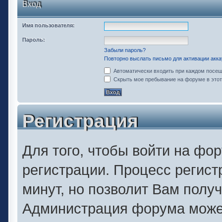
Вход
Имя пользователя:
Пароль:
Забыли пароль?
Повторно выслать письмо для активации акка
Автоматически входить при каждом посе
Скрыть мое пребывание на форуме в этот
Регистрация
Для того, чтобы войти на фо
регистрации. Процесс регист
минут, но позволит Вам полу
Администрация форума может