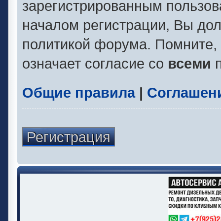
зарегистрированным пользов
началом регистрации, Вы до
политикой форума. Помните,
означает согласие со
всеми
п
Общие правила
|
Соглашен
Регистрация