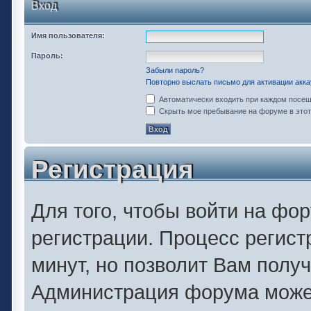
Вход
Имя пользователя:
Пароль:
Забыли пароль?
Повторно выслать письмо для активации акка
Автоматически входить при каждом посе
Скрыть мое пребывание на форуме в этот
Регистрация
Для того, чтобы войти на фо
регистрации. Процесс регист
минут, но позволит Вам полу
Администрация форума может