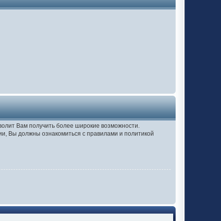
зволит Вам получить более широкие возможности.
и, Вы должны ознакомиться с правилами и политикой