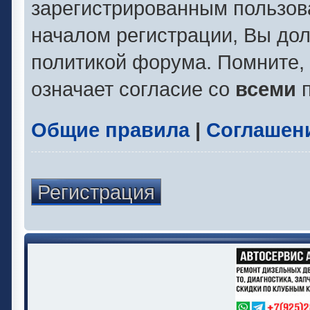
зарегистрированным пользов
началом регистрации, Вы до
политикой форума. Помните,
означает согласие со
всеми
п
Общие правила
|
Соглашен
Регистрация