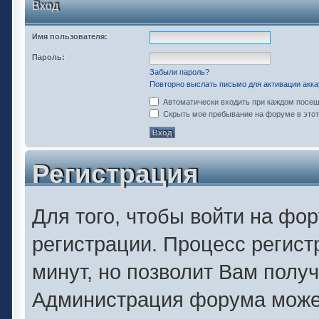
Вход
Имя пользователя:
Пароль:
Забыли пароль?
Повторно выслать письмо для активации акка
Автоматически входить при каждом посе
Скрыть мое пребывание на форуме в этот
Регистрация
Для того, чтобы войти на фо
регистрации. Процесс регист
минут, но позволит Вам полу
Администрация форума может