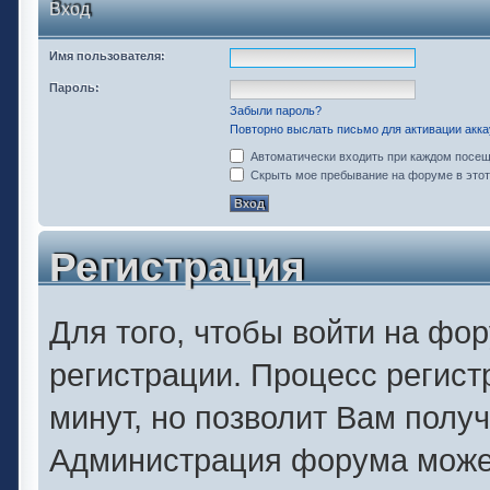
Вход
Имя пользователя:
Пароль:
Забыли пароль?
Повторно выслать письмо для активации акка
Автоматически входить при каждом посе
Скрыть мое пребывание на форуме в этот
Регистрация
Для того, чтобы войти на фо
регистрации. Процесс регист
минут, но позволит Вам полу
Администрация форума может