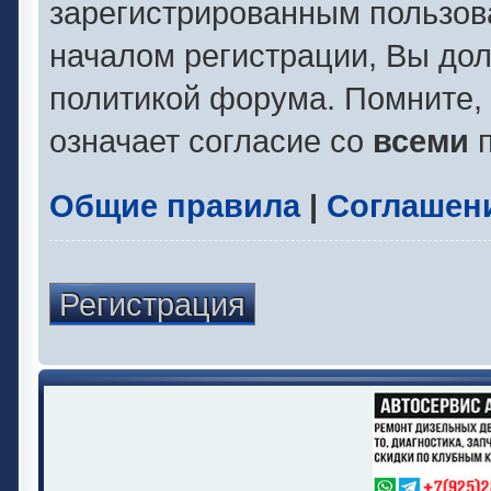
зарегистрированным пользов
началом регистрации, Вы до
политикой форума. Помните,
означает согласие со
всеми
п
Общие правила
|
Соглашен
Регистрация