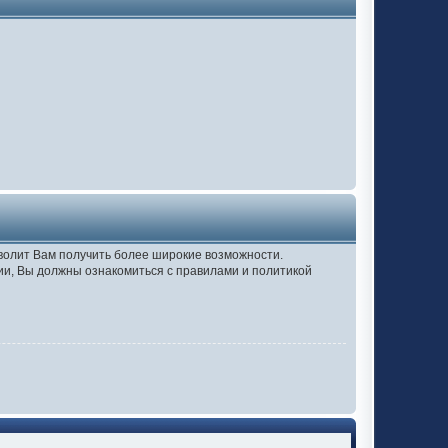
зволит Вам получить более широкие возможности.
и, Вы должны ознакомиться с правилами и политикой