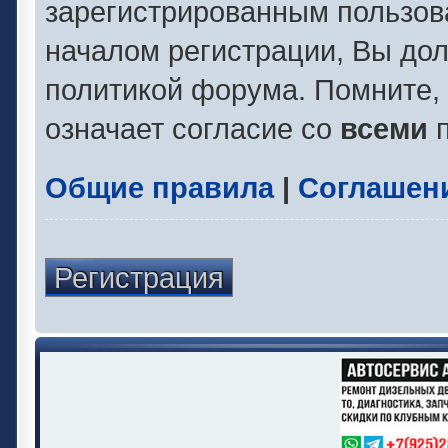
зарегистрированным пользов
началом регистрации, Вы до
политикой форума. Помните,
означает согласие со
всеми
п
Общие правила
|
Соглашен
Регистрация