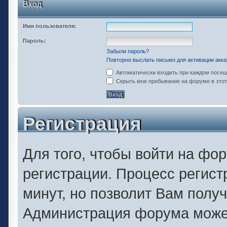
Вход
Имя пользователя:
Пароль:
Забыли пароль?
Повторно выслать письмо для активации акка
Автоматически входить при каждом посе
Скрыть мое пребывание на форуме в этот
Регистрация
Для того, чтобы войти на фо
регистрации. Процесс регист
минут, но позволит Вам полу
Администрация форума может