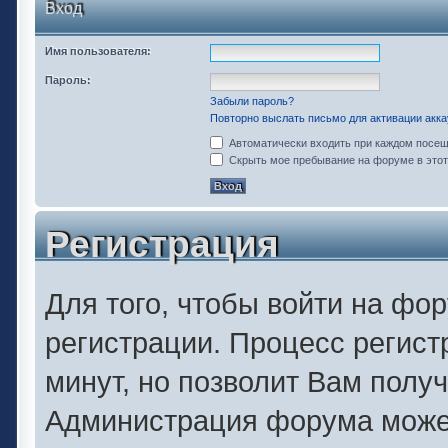
Вход
Имя пользователя:
Пароль:
Забыли пароль?
Повторно выслать письмо для активации акка
Автоматически входить при каждом посе
Скрыть мое пребывание на форуме в этот
Регистрация
Для того, чтобы войти на фо
регистрации. Процесс регист
минут, но позволит Вам полу
Администрация форума может