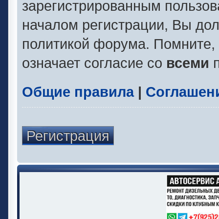
зарегистрированным пользов
началом регистрации, Вы до
политикой форума. Помните,
означает согласие со
всеми
п
Общие правила
|
Соглашен
Регистрация