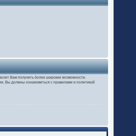
зволит Вам получить более широкие возможности.
и, Вы должны ознакомиться с правилами и политикой