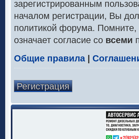
зарегистрированным пользов
началом регистрации, Вы до
политикой форума. Помните,
означает согласие со
всеми
п
Общие правила
|
Соглашен
Регистрация