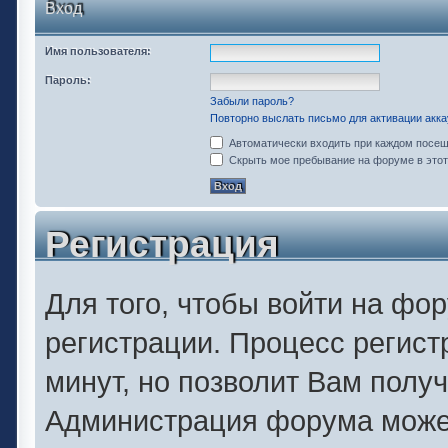
Вход
Имя пользователя:
Пароль:
Забыли пароль?
Повторно выслать письмо для активации акка
Автоматически входить при каждом посе
Скрыть мое пребывание на форуме в этот
Регистрация
Для того, чтобы войти на фо
регистрации. Процесс регист
минут, но позволит Вам полу
Администрация форума может