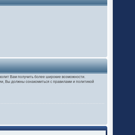
зволит Вам получить более широкие возможности.
и, Вы должны ознакомиться с правилами и политикой