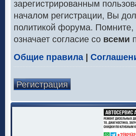
зарегистрированным пользов
началом регистрации, Вы до
политикой форума. Помните,
означает согласие со
всеми
п
Общие правила
|
Соглашен
Регистрация