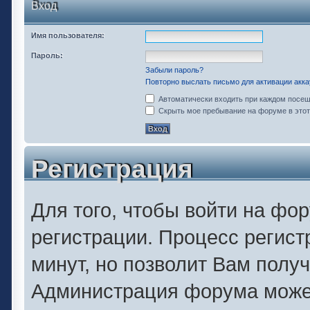
Вход
Имя пользователя:
Пароль:
Забыли пароль?
Повторно выслать письмо для активации акка
Автоматически входить при каждом посе
Скрыть мое пребывание на форуме в этот
Регистрация
Для того, чтобы войти на фо
регистрации. Процесс регист
минут, но позволит Вам полу
Администрация форума может