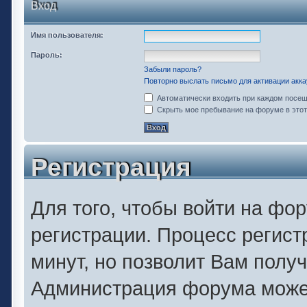
Вход
Имя пользователя:
Пароль:
Забыли пароль?
Повторно выслать письмо для активации акка
Автоматически входить при каждом посе
Скрыть мое пребывание на форуме в этот
Регистрация
Для того, чтобы войти на фо
регистрации. Процесс регист
минут, но позволит Вам полу
Администрация форума может