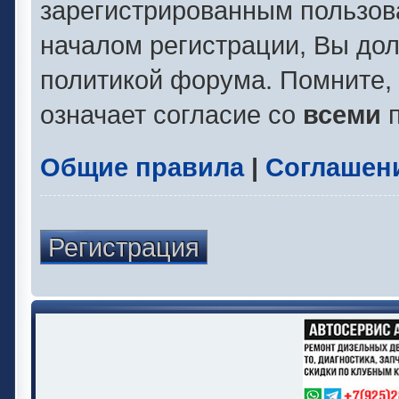
зарегистрированным пользов
началом регистрации, Вы до
политикой форума. Помните,
означает согласие со
всеми
п
Общие правила
|
Соглашен
Регистрация