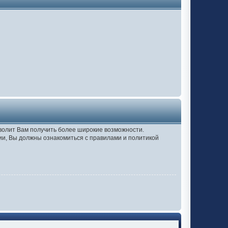
зволит Вам получить более широкие возможности.
и, Вы должны ознакомиться с правилами и политикой