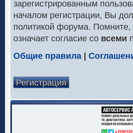
зарегистрированным пользов
началом регистрации, Вы до
политикой форума. Помните,
означает согласие со
всеми
п
Общие правила
|
Соглашен
Регистрация