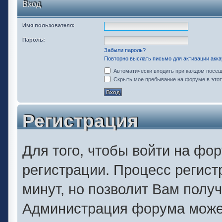
Вход
Имя пользователя:
Пароль:
Забыли пароль?
Повторно выслать письмо для активации акка
Автоматически входить при каждом посе
Скрыть мое пребывание на форуме в этот
Регистрация
Для того, чтобы войти на фо
регистрации. Процесс регист
минут, но позволит Вам полу
Администрация форума может