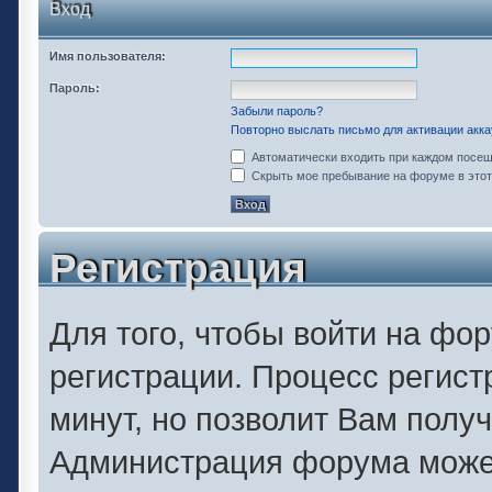
Вход
Имя пользователя:
Пароль:
Забыли пароль?
Повторно выслать письмо для активации акка
Автоматически входить при каждом посе
Скрыть мое пребывание на форуме в этот
Регистрация
Для того, чтобы войти на фо
регистрации. Процесс регист
минут, но позволит Вам полу
Администрация форума может