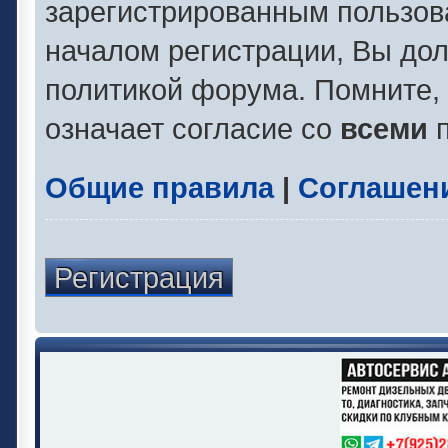
зарегистрированным пользов
началом регистрации, Вы до
политикой форума. Помните,
означает согласие со
всеми
п
Общие правила
|
Соглашен
Регистрация