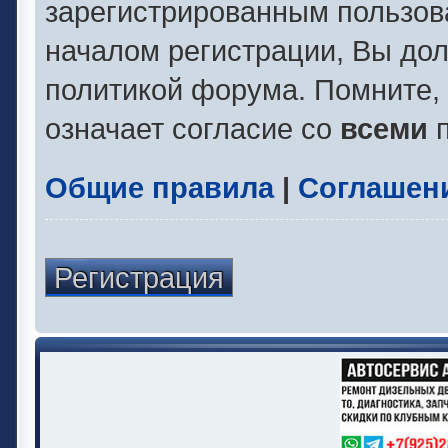
зарегистрированным пользов
началом регистрации, Вы до
политикой форума. Помните,
означает согласие со
всеми
п
Общие правила
|
Соглашен
Регистрация