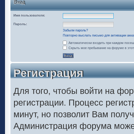
Вход
Имя пользователя:
Пароль:
Забыли пароль?
Повторно выслать письмо для активации акка
Автоматически входить при каждом посе
Скрыть мое пребывание на форуме в этот
Регистрация
Для того, чтобы войти на фо
регистрации. Процесс регист
минут, но позволит Вам полу
Администрация форума может