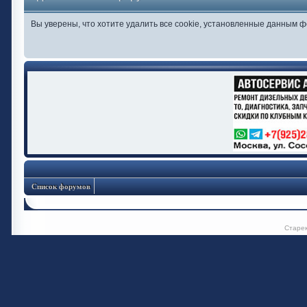
Вы уверены, что хотите удалить все cookie, установленные данным 
Список форумов
Старе