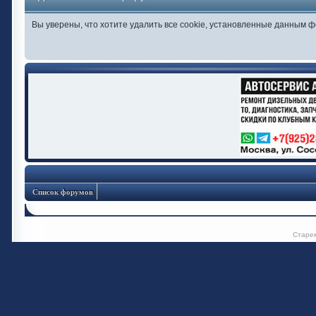
Вы уверены, что хотите удалить все cookie, установленные данным 
Список форумов
Старе