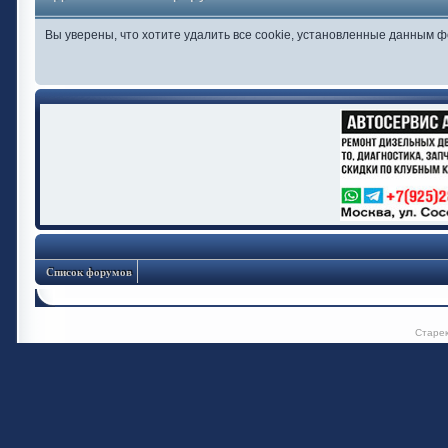
Вы уверены, что хотите удалить все cookie, установленные данным 
Список форумов
Старе