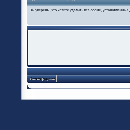
Вы уверены, что хотите удалить все cookie, установленны
Список форумов