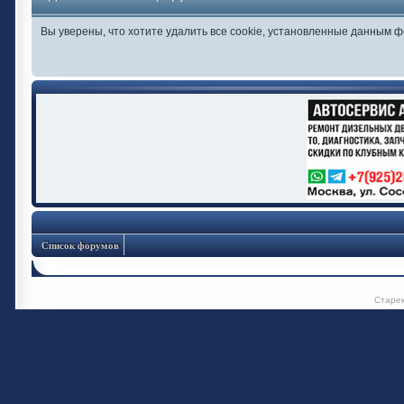
Вы уверены, что хотите удалить все cookie, установленные данным 
Список форумов
Старе