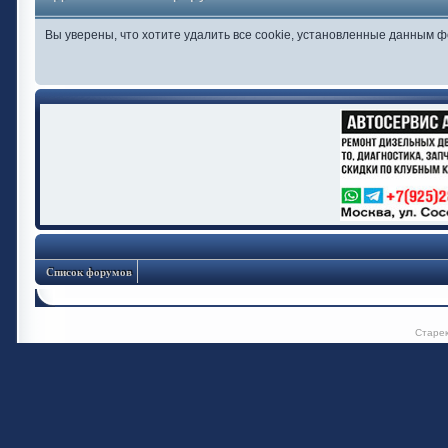
Вы уверены, что хотите удалить все cookie, установленные данным 
Список форумов
Старе