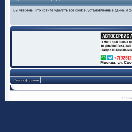
Вы уверены, что хотите удалить все cookie, установленные данным 
Список форумов
Старе