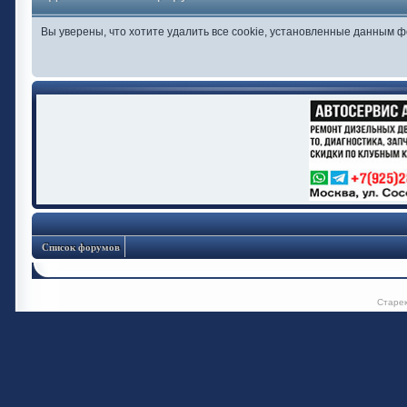
Вы уверены, что хотите удалить все cookie, установленные данным 
Список форумов
Старе