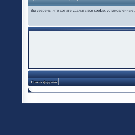
Вы уверены, что хотите удалить все cookie, установленны
Список форумов