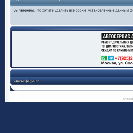
Вы уверены, что хотите удалить все cookie, установленные данным 
Список форумов
Старе