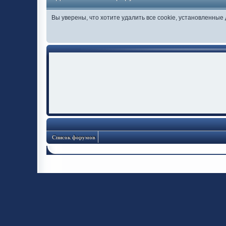
Вы уверены, что хотите удалить все cookie, установленны
Список форумов