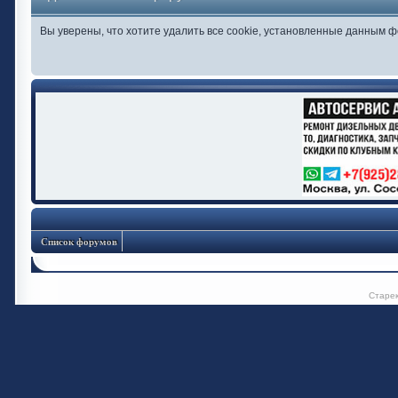
Вы уверены, что хотите удалить все cookie, установленные данным 
Список форумов
Старе