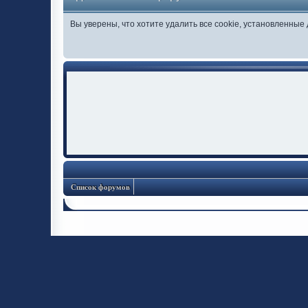
Вы уверены, что хотите удалить все cookie, установленны
Список форумов