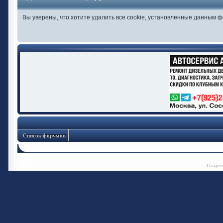
Вы уверены, что хотите удалить все cookie, установленные данным 
Список форумов
Старе