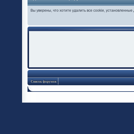
Вы уверены, что хотите удалить все cookie, установленны
Список форумов