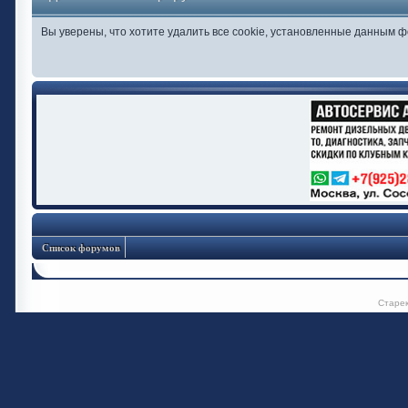
Вы уверены, что хотите удалить все cookie, установленные данным 
Список форумов
Старе