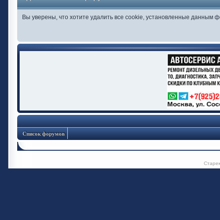
Вы уверены, что хотите удалить все cookie, установленные данным 
Список форумов
Старе