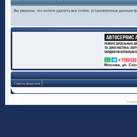
Вы уверены, что хотите удалить все cookie, установленные данным 
Список форумов
Старе