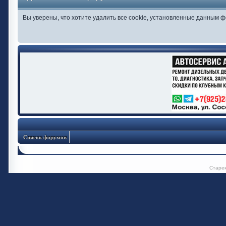
Вы уверены, что хотите удалить все cookie, установленные данным 
Список форумов
Старе