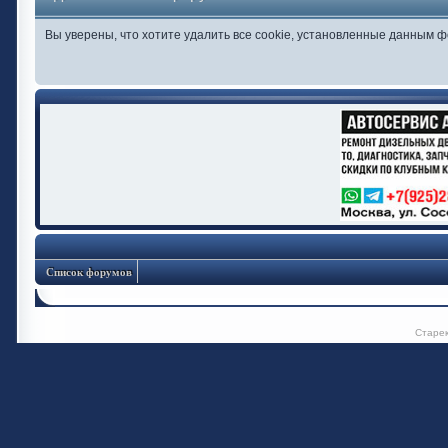
Вы уверены, что хотите удалить все cookie, установленные данным 
Список форумов
Старе