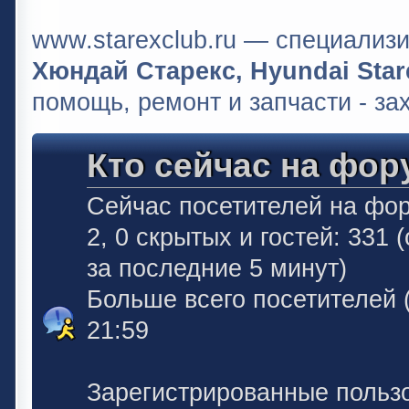
www.starexclub.ru — специали
Хюндай Старекс, Hyundai Stare
помощь, ремонт и запчасти - за
Кто сейчас на фор
Сейчас посетителей на фо
2, 0 скрытых и гостей: 331
за последние 5 минут)
Больше всего посетителей 
21:59
Зарегистрированные польз