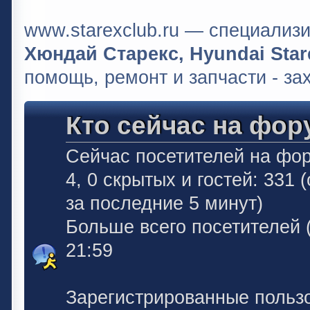
www.starexclub.ru — специали
Хюндай Старекс, Hyundai Stare
помощь, ремонт и запчасти - за
Кто сейчас на фор
Сейчас посетителей на фо
4, 0 скрытых и гостей: 331
за последние 5 минут)
Больше всего посетителей 
21:59
Зарегистрированные польз