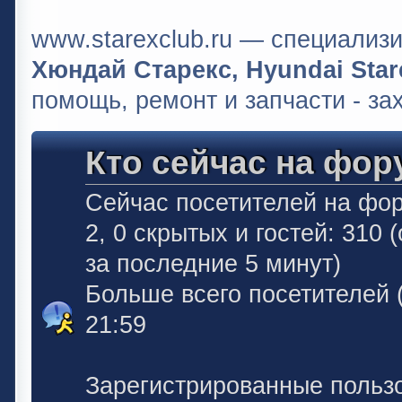
www.starexclub.ru — специали
Хюндай Старекс, Hyundai Stare
помощь, ремонт и запчасти - за
Кто сейчас на фор
Сейчас посетителей на фо
2, 0 скрытых и гостей: 310
за последние 5 минут)
Больше всего посетителей 
21:59
Зарегистрированные польз