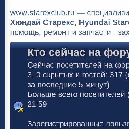
www.starexclub.ru — специали
Хюндай Старекс, Hyundai Stare
помощь, ремонт и запчасти - за
Кто сейчас на фор
Сейчас посетителей на фо
3, 0 скрытых и гостей: 317
за последние 5 минут)
Больше всего посетителей 
21:59
Зарегистрированные польз