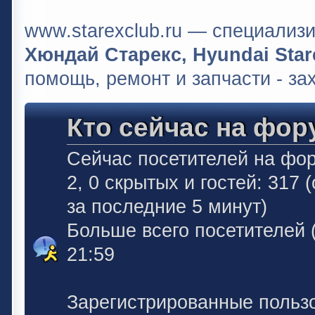
www.starexclub.ru — специали
Хюндай Старекс, Hyundai Stare
помощь, ремонт и запчасти - за
Кто сейчас на фор
Сейчас посетителей на фо
2, 0 скрытых и гостей: 317
за последние 5 минут)
Больше всего посетителей 
21:59
Зарегистрированные польз