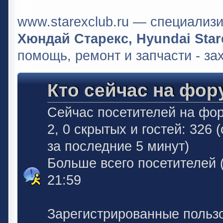
www.starexclub.ru — специали
Хюндай Старекс, Hyundai Stare
помощь, ремонт и запчасти - за
Кто сейчас на фор
Сейчас посетителей на фо
2, 0 скрытых и гостей: 326
за последние 5 минут)
Больше всего посетителей 
21:59
Зарегистрированные польз