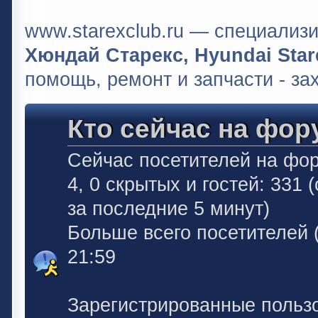
www.starexclub.ru — специали
Хюндай Старекс, Hyundai Stare
помощь, ремонт и запчасти - за
Кто сейчас на фор
Сейчас посетителей на фо
4, 0 скрытых и гостей: 331
за последние 5 минут)
Больше всего посетителей 
21:59
Зарегистрированные польз