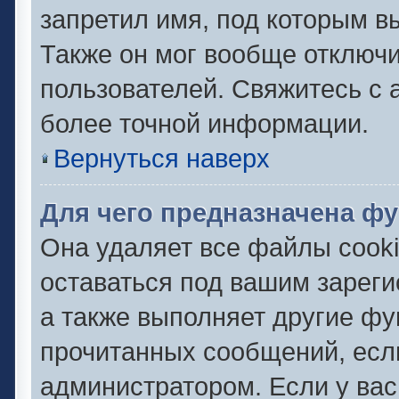
запретил имя, под которым в
Также он мог вообще отключ
пользователей. Свяжитесь с
более точной информации.
Вернуться наверх
Для чего предназначена фу
Она удаляет все файлы cooki
оставаться под вашим зарег
а также выполняет другие фу
прочитанных сообщений, есл
администратором. Если у ва