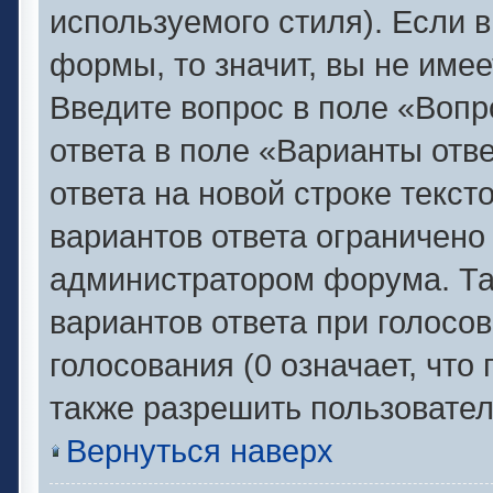
используемого стиля). Если в
формы, то значит, вы не имее
Введите вопрос в поле «Вопр
ответа в поле «Варианты отв
ответа на новой строке текс
вариантов ответа ограничено
администратором форума. Та
вариантов ответа при голосо
голосования (0 означает, что
также разрешить пользовател
Вернуться наверх