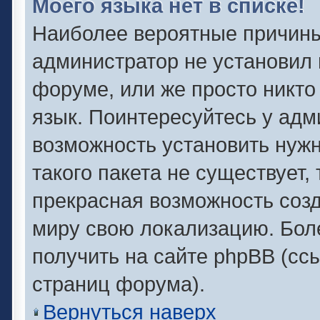
Моего языка нет в списке!
Наиболее вероятные причины 
администратор не установил 
форуме, или же просто никто
язык. Поинтересуйтесь у адми
возможность установить нужн
такого пакета не существует,
прекрасная возможность созд
миру свою локализацию. Бо
получить на сайте phpBB (сс
страниц форума).
Вернуться наверх