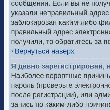
сообщении. Если вы не полу
указали неправильный адрес 
заблокирован каким-либо фил
правильный адрес электронно
получили, то обратитесь за 
Вернуться наверх
Я давно зарегистрирован, 
Наиболее вероятные причины
пароль (проверьте электронн
после регистрации), или адм
запись по каким-либо причин