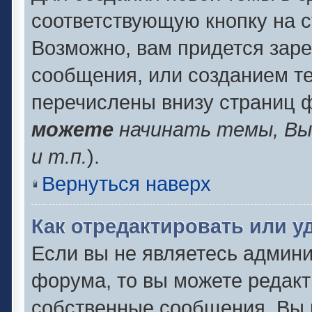
соответствующую кнопку на 
Возможно, вам придется заре
сообщения, или созданием т
перечислены внизу страниц 
можете
начинать темы, В
и т.п.
).
Вернуться наверх
Как отредактировать или 
Если вы не являетесь админ
форума, то вы можете редакт
собственные сообщения. Вы 