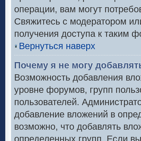
операции, вам могут потребо
Свяжитесь с модератором ил
получения доступа к таким 
Вернуться наверх
Почему я не могу добавля
Возможность добавления вло
уровне форумов, групп польз
пользователей. Администрат
добавление вложений в опре
возможно, что добавлять вл
определенных групп. Если вы