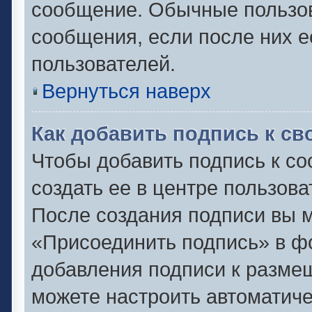
сообщение. Обычные пользов
сообщения, если после них е
пользователей.
Вернуться наверх
Как добавить подпись к с
Чтобы добавить подпись к с
создать ее в центре пользова
После создания подписи вы 
«Присоединить подпись» в ф
добавления подписи к разм
можете настроить автоматиче