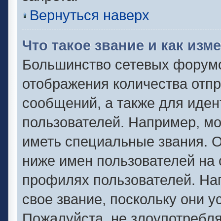
Вернуться наверх
Что такое звание и как изм
Большинство сетевых форумо
отображения количества отп
сообщений, а также для иде
пользователей. Например, м
иметь специальные звания. 
ниже имен пользователей на 
профилях пользователей. На
свое звание, поскольку они 
Пожалуйста, не злоупотребля