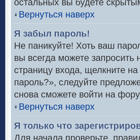
остальных вы будете скрыты
Вернуться наверх
Я забыл пароль!
Не паникуйте! Хоть ваш паро
вы всегда можете запросить 
страницу входа, щелкните на
пароль?», следуйте предлож
снова сможете войти на фору
Вернуться наверх
Я только что зарегистриров
Для начала проверьте, прави