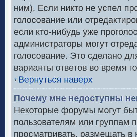
ним). Если никто не успел пр
голосование или отредактиро
если кто-нибудь уже проголо
администраторы могут отреда
голосование. Это сделано дл
варианты ответов во время г
Вернуться наверх
Почему мне недоступны н
Некоторые форумы могут быт
пользователям или группам п
просматривать, размещать в 