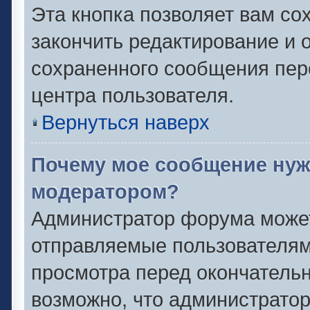
Эта кнопка позволяет вам со
закончить редактирование и о
сохраненного сообщения пер
центра пользователя.
Вернуться наверх
Почему мое сообщение нуж
модератором?
Администратор форума может
отправляемые пользователям
просмотра перед окончатель
возможно, что администратор