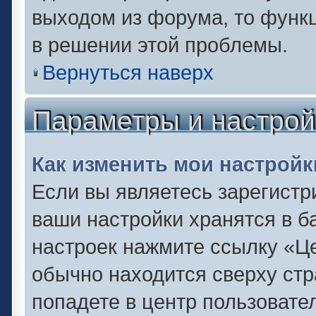
выходом из форума, то функц
в решении этой проблемы.
Вернуться наверх
Параметры и настрой
Как изменить мои настройк
Если вы являетесь зарегистр
ваши настройки хранятся в б
настроек нажмите ссылку «Це
обычно находится сверху стр
попадете в центр пользовате