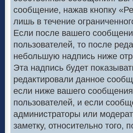
сообщение, нажав кнопку «Р
лишь в течение ограниченног
Если после вашего сообщени
пользователей, то после ред
небольшую надпись ниже отр
Эта надпись будет показывать
редактировали данное сообще
если ниже вашего сообщения
пользователей, и если сооб
администраторы или модерат
заметку, относительно того,