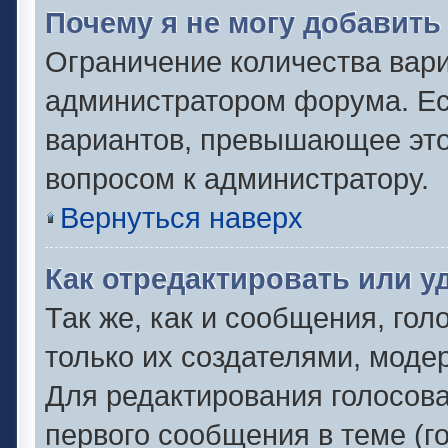
Почему я не могу добавить
Ограничение количества вари
администратором форума. Ес
вариантов, превышающее это 
вопросом к администратору.
Вернуться наверх
Как отредактировать или у
Так же, как и сообщения, гол
только их создателями, моде
Для редактирования голосов
первого сообщения в теме (г