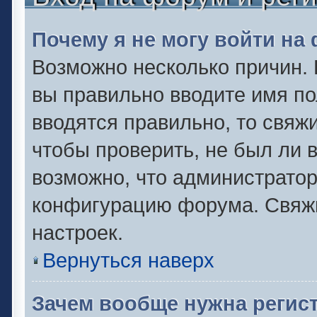
Почему я не могу войти на
Возможно несколько причин. 
вы правильно вводите имя по
вводятся правильно, то свяж
чтобы проверить, не был ли 
возможно, что администрато
конфигурацию форума. Свяжи
настроек.
Вернуться наверх
Зачем вообще нужна регис