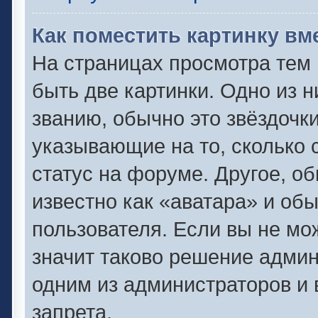
Как поместить картинку вм
На страницах просмотра тем
быть две картинки. Одно из 
званию, обычно это звёздочки
указывающие на то, сколько 
статус на форуме. Другое, о
известно как «аватара» и об
пользователя. Если вы не мо
значит таково решение админ
одним из администраторов и 
запрета.