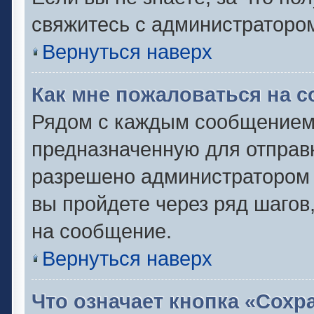
свяжитесь с администраторо
Вернуться наверх
Как мне пожаловаться на 
Рядом с каждым сообщением 
предназначенную для отправк
разрешено администратором 
вы пройдете через ряд шаго
на сообщение.
Вернуться наверх
Что означает кнопка «Сох