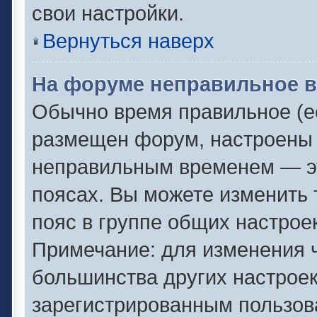
свои настройки.
Вернуться наверх
На форуме неправильное в
Обычно время правильное (ес
размещен форум, настроены п
неправильным временем — эт
поясах. Вы можете изменить 
пояс в группе общих настрое
Примечание: для изменения ч
большинства других настрое
зарегистрированным пользов