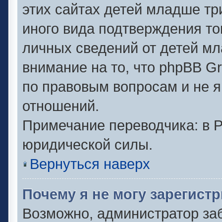
этих сайтах детей младше тр
иного вида подтверждения то
личных сведений от детей мл
внимание на то, что phpBB G
по правовым вопросам и не 
отношений.
Примечание переводчика: в Р
юридической силы.
Вернуться наверх
Почему я не могу зарегист
Возможно, администратор за