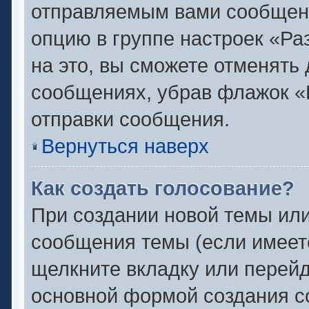
отправляемым вами сообщен
опцию в группе настроек «Р
на это, вы сможете отменять
сообщениях, убрав флажок «
отправки сообщения.
Вернуться наверх
Как создать голосование?
При создании новой темы или
сообщения темы (если имеете
щелкните вкладку или перей
основной формой создания с