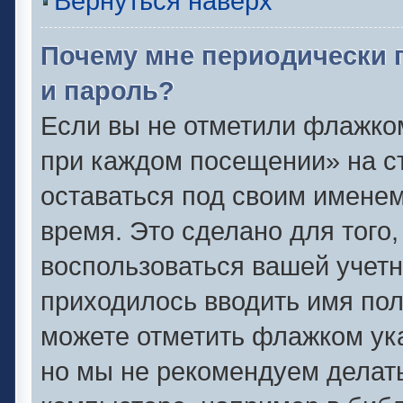
Вернуться наверх
Почему мне периодически 
и пароль?
Если вы не отметили флажко
при каждом посещении» на ст
оставаться под своим имене
время. Это сделано для того,
воспользоваться вашей учетн
приходилось вводить имя пол
можете отметить флажком ука
но мы не рекомендуем делат