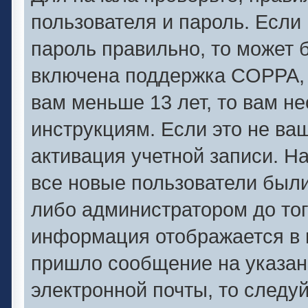
пользователя и пароль. Если 
пароль правильно, то может б
включена поддержка COPPA, и
вам меньше 13 лет, то вам 
инструкциям. Если это не ваш
активация учетной записи. Н
все новые пользователи был
либо администратором до того
информация отображается в 
пришло сообщение на указан
электронной почты, то следу