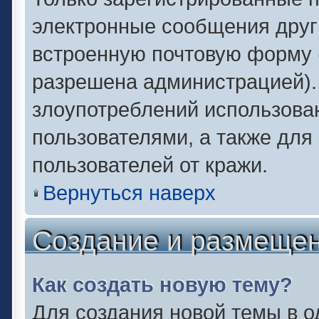
электронные сообщения друг
встроенную почтовую форму 
разрешена администрацией).
злоупотреблений использова
пользователями, а также для
пользователей от кражи.
Вернуться наверх
Создание и размеще
Как создать новую тему?
Для создания новой темы в 