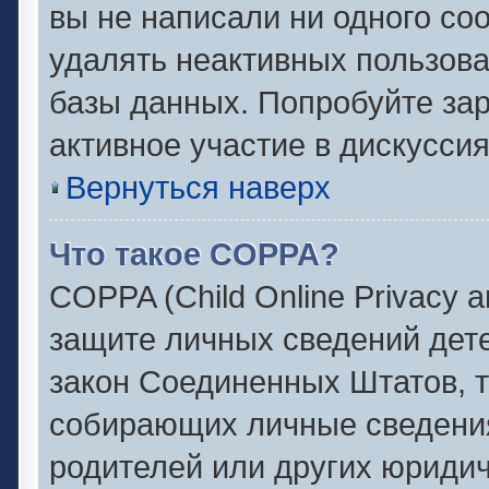
вы не написали ни одного с
удалять неактивных пользов
базы данных. Попробуйте зар
активное участие в дискуссия
Вернуться наверх
Что такое COPPA?
COPPA (Child Online Privacy an
защите личных сведений детей
закон Соединенных Штатов, 
собирающих личные сведени
родителей или других юридич