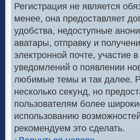
Регистрация не является об
менее, она предоставляет д
удобства, недоступные анони
аватары, отправку и получен
электронной почте, участие в
уведомлений о появлении но
любимые темы и так далее. Р
несколько секунд, но предос
пользователям более широки
использованию возможносте
рекомендуем это сделать.