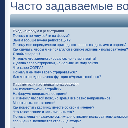
Часто задаваемые в
Вход на форум и регистрация
Почему я не могу войти на форум?
Зачем вообще нужна регистрация?
Почему мне периодически приходится заново вводить имя и пароль?
Как сделать, чтобы я не появлялся в списке активных пользователей?
Я забыл пароль!
Я только что зарегистрировался, но не могу войти!
Я давно зарегистрирован, но больше не могу войти!
Что такое COPPA?
Почему я не могу зарегистрироваться?
Для чего предназначена функция «Удалить cookies»?
Параметры и настройки пользователя
Как изменить мои настройки?
На форуме неправильное время!
Я изменил часовой пояс, но время все равно неправильное!
Моего языка нет в списке!
Как поместить картинку вместе со своим именем?
Что такое звание и как изменить его?
Почему, когда я нажимаю ссылку для отправки пользователю электро
сообщения, появляется страница входа?